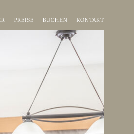
ER
PREISE
BUCHEN
KONTAKT